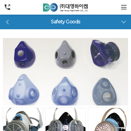
Safety Goods